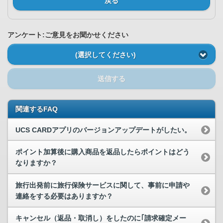
戻る
アンケート:ご意見をお聞かせください
(選択してください)
送信する
関連するFAQ
UCS CARDアプリのバージョンアップデートがしたい。
ポイント加算後に購入商品を返品したらポイントはどう
なりますか？
旅行出発前に旅行保険サービスに関して、事前に申請や
連絡をする必要はありますか？
キャンセル（返品・取消し）をしたのに｢請求確定メー