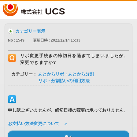
UCS
カテゴリー表示
No : 1549
更新日時 : 2022/12/14 15:33
リボ変更手続きの締切日を過ぎてしまいましたが、
変更できますか?
カテゴリー：
あとからリボ・あとから分割
リボ・分割払いの利用方法
申し訳ございませんが、締切日後の変更は承っておりません。
お支払い方法変更について ＞