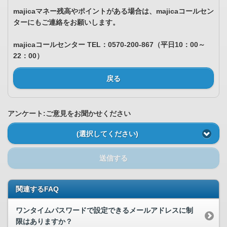
majicaマネー残高やポイントがある場合は、majicaコールセン
ターにもご連絡をお願いします。
majicaコールセンター TEL：0570-200-867（平日10：00～
22：00）
戻る
アンケート:ご意見をお聞かせください
(選択してください)
送信する
関連するFAQ
ワンタイムパスワードで設定できるメールアドレスに制
限はありますか？