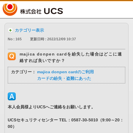
UCS
カテゴリー表示
No : 165
更新日時 : 2022/12/09 10:37
majica donpen cardを紛失した場合はどこに連
絡すれば良いですか？
カテゴリー：
majica donpen cardのご利用
カードの紛失・盗難にあった
本人会員様よりUCSへご連絡をお願いします。
UCSセキュリティセンター TEL：0587-30-5010（9:00～20：
00）