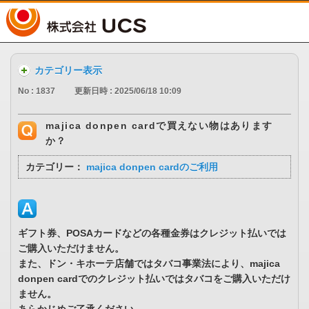
UCS
カテゴリー表示
No : 1837
更新日時 : 2025/06/18 10:09
majica donpen cardで買えない物はあります
か？
カテゴリー：
majica donpen cardのご利用
ギフト券、POSAカードなどの各種金券はクレジット払いでは
ご購入いただけません。
また、ドン・キホーテ店舗ではタバコ事業法により、majica
donpen cardでのクレジット払いではタバコをご購入いただけ
ません。