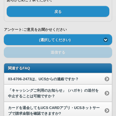
あらかじめご了承ください。
戻る
アンケート:ご意見をお聞かせください
(選択してください)
送信する
関連するFAQ
03-6706-2473は、UCSからの連絡ですか？
「キャッシングご利用のお知らせ」（ハガキ）の送付を
中止することは可能ですか？
カードを退会してもUCS CARDアプリ・UCSネットサー
ブで請求金額を確認できますか?