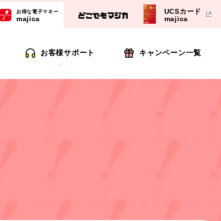
UCSカード
お得な電子マネー
majica
majica
お客様サポート
キャンペーン一覧