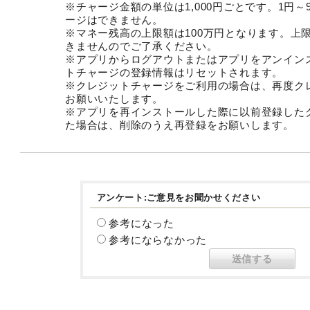
※チャージ金額の単位は1,000円ごとです。1円～
ージはできません。
※マネー残高の上限額は100万円となります。上
きませんのでご了承ください。
※アプリからログアウトまたはアプリをアンイン
トチャージの登録情報はリセットされます。
※クレジットチャージをご利用の場合は、再度ク
お願いいたします。
※アプリを再インストールした際に以前登録した
た場合は、削除のうえ再登録をお願いします。
アンケート:ご意見をお聞かせください
参考になった
参考にならなかった