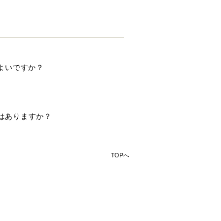
ばよいですか？
要はありますか？
TOPへ