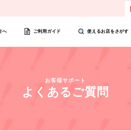
ョッピングにいつも新たな驚きを
方へ
ご利用ガイド
使えるお店をさがす
お客様サポート
よくあるご質問