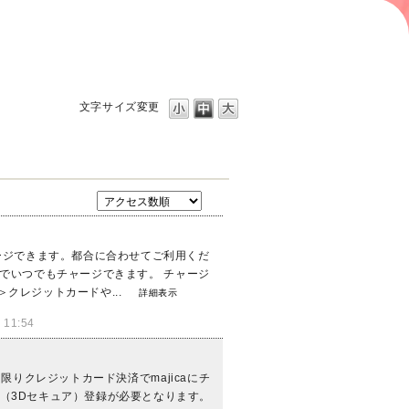
文字サイズ変更
ャージできます。都合に合わせてご利用くだ
スマホでいつでもチャージできます。 チャージ
クレジットカードや...
詳細表示
11:54
ドに限りクレジットカード決済でmajicaにチ
ス（3Dセキュア）登録が必要となります。