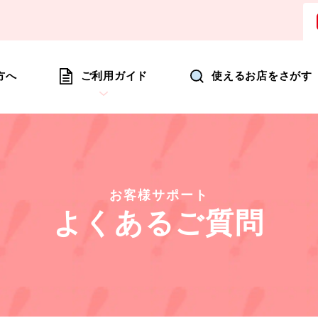
ョッピングにいつも新たな驚きを
方へ
ご利用ガイド
使えるお店をさがす
お客様サポート
よくあるご質問