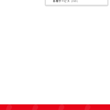
各種サービス
(29件)