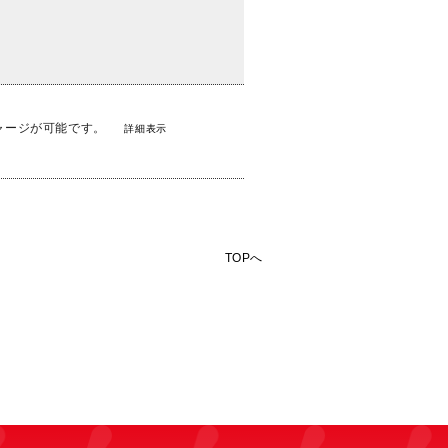
トチャージが可能です。
詳細表示
TOPへ