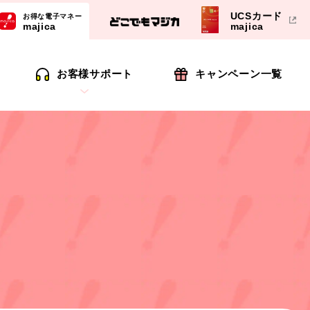
UCSカード
お得な電子マネー
majica
majica
お客様サポート
キャンペーン一覧