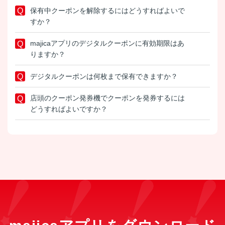
保有中クーポンを解除するにはどうすればよいで
すか？
majicaアプリのデジタルクーポンに有効期限はあ
りますか？
デジタルクーポンは何枚まで保有できますか？
店頭のクーポン発券機でクーポンを発券するには
どうすればよいですか？