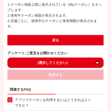
1.クーポン画面上部に表示されている［Myクーポン］をタッ
プします。
2.保有中クーポン画面が表示されます。
3.店舗ごとに、保有中のクーポンと保有期限が表示されま
す。
戻る
アンケート:ご意見をお聞かせください
(選択してください)
送信する
関連するFAQ
アプリでクーポンを利用するにはどうすればよい
ですか？