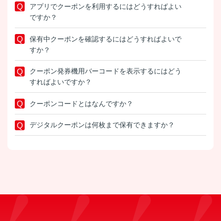
アプリでクーポンを利用するにはどうすればよい
ですか？
保有中クーポンを確認するにはどうすればよいで
すか？
クーポン発券機用バーコードを表示するにはどう
すればよいですか？
クーポンコードとはなんですか？
デジタルクーポンは何枚まで保有できますか？