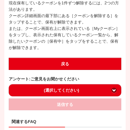
現在保有しているクーポンを1件ずつ解除するには、2つの方
法があります。
クーポン詳細画面の最下部にある［クーポンを解除する］を
タップすることで、保有が解除できます。
または、クーポン画面右上に表示されている［Myクーポン］
をタップし、表示された保有しているクーポン一覧から、解
除したいクーポンの［保有中］をタップをすることで、保有
が解除できます。
戻る
アンケート:ご意見をお聞かせください
(選択してください)
送信する
関連するFAQ