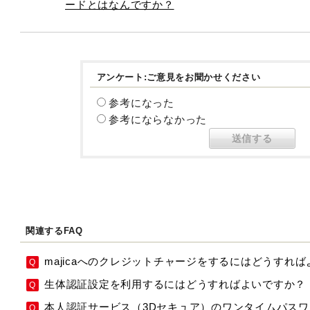
ードとはなんですか？
アンケート:ご意見をお聞かせください
参考になった
参考にならなかった
関連するFAQ
majicaへのクレジットチャージをするにはどうすれ
生体認証設定を利用するにはどうすればよいですか？
本人認証サービス（3Dセキュア）のワンタイムパス