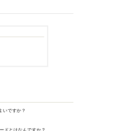
ばよいですか？
ワードとはなんですか？