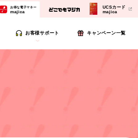
UCSカード
お得な電子マネー
majica
majica
お客様サポート
キャンペーン一覧