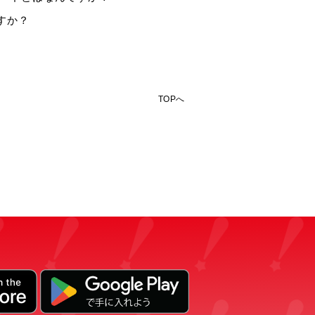
すか？
TOPへ