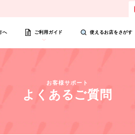
ョッピングにいつも新たな驚きを
方へ
ご利用ガイド
使えるお店をさがす
お客様サポート
よくあるご質問