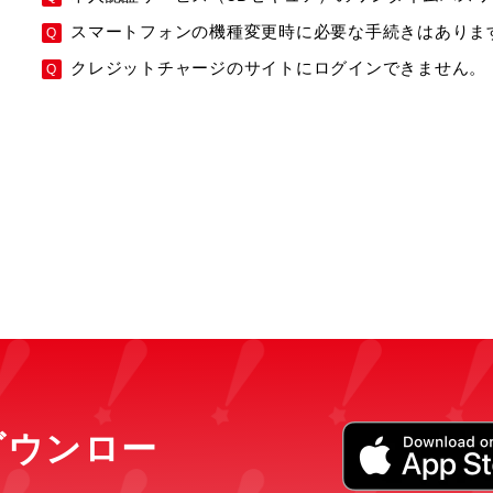
スマートフォンの機種変更時に必要な手続きはありま
クレジットチャージのサイトにログインできません。
をダウンロー