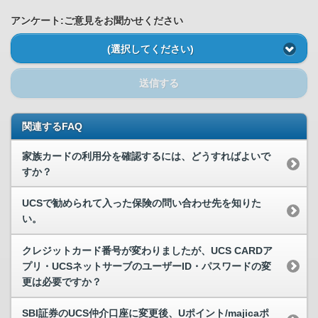
アンケート:ご意見をお聞かせください
(選択してください)
送信する
関連するFAQ
家族カードの利用分を確認するには、どうすればよいで
すか？
UCSで勧められて入った保険の問い合わせ先を知りた
い。
クレジットカード番号が変わりましたが、UCS CARDア
プリ・UCSネットサーブのユーザーID・パスワードの変
更は必要ですか？
SBI証券のUCS仲介口座に変更後、Uポイント/majicaポ