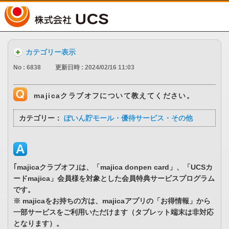
UCS
カテゴリー表示
No : 6838
更新日時 : 2024/02/16 11:03
majicaクラブオフについて教えてください。
カテゴリー：
ぽいん貯モール・優待サービス・その他
｢majicaクラブオフ｣は、「majica donpen card」、「UCSカ
ードmajica」会員様を対象とした会員特典サービスプログラム
です。
※ majicaをお持ちの方は、majicaアプリの「お得情報」から
一部サービスをご利用いただけます（タブレット端末は非対応
となります）。