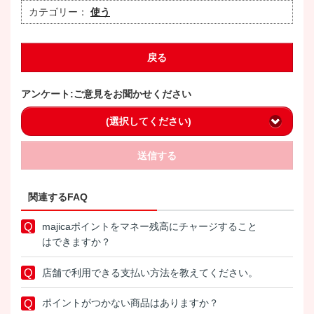
カテゴリー：
使う
戻る
アンケート:ご意見をお聞かせください
(選択してください)
送信する
関連するFAQ
majicaポイントをマネー残高にチャージすること
はできますか？
店舗で利用できる支払い方法を教えてください。
ポイントがつかない商品はありますか？