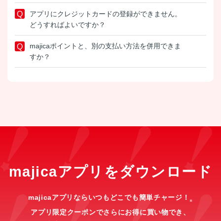
アプリにクレジットカードの登録ができません。
どうすればよいですか？
majicaポイントと、別の支払い方法を併用できま
すか？
majicaアプリをダウンロード
majicaアプリならいつもどこでも簡単チャージ！
※
アプリ限定クーポンでさらにお得に買い物でき、