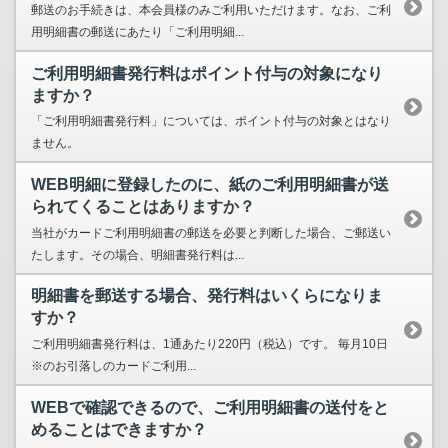
郵送のお手続きは、本会員様のみご利用いただけます。なお、ご利
用明細書の郵送にあたり「ご利用明細...
ご利用明細書発行料はポイント付与の対象になり
ますか？
「ご利用明細書発行料」については、ポイント付与の対象とはなり
ません。
WEB明細に登録したのに、紙のご利用明細書が送
られてくることはありますか？
当社がカードご利用明細書の郵送を必要と判断した場合、ご郵送い
たします。その場合、明細書発行料は...
明細書を郵送する場合、発行料はいくらになりま
すか？
ご利用明細書発行料は、1通あたり220円（税込）です。 毎月10日
※のお引落しのカードご利用...
WEBで確認できるので、ご利用明細書の送付をと
めることはできますか？