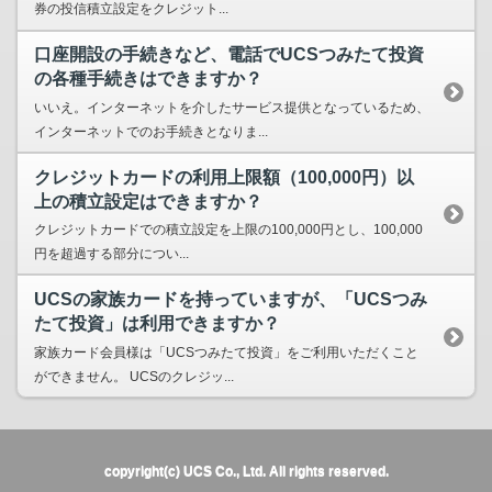
券の投信積立設定をクレジット...
口座開設の手続きなど、電話でUCSつみたて投資
の各種手続きはできますか？
いいえ。インターネットを介したサービス提供となっているため、
インターネットでのお手続きとなりま...
クレジットカードの利用上限額（100,000円）以
上の積立設定はできますか？
クレジットカードでの積立設定を上限の100,000円とし、100,000
円を超過する部分につい...
UCSの家族カードを持っていますが、「UCSつみ
たて投資」は利用できますか？
家族カード会員様は「UCSつみたて投資」をご利用いただくこと
ができません。 UCSのクレジッ...
copyright(c) UCS Co., Ltd. All rights reserved.