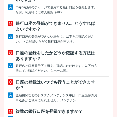
majica残高のチャージで使用する銀行口座を登録します。
なお、利用時には本人確認（eKY...
銀行口座の登録ができません。どうすれば
よいですか？
銀行口座の登録ができない場合は、以下をご確認くださ
い。 ・ご登録いただく銀行口座が本人名...
口座の登録をしたかどうか確認する方法は
ありますか？
銀行名と口座番号下４桁をご確認いただけます。以下の方
法にてご確認ください。 1.ホーム画...
口座の登録はいつでも行うことができます
か？
金融機関などのシステムメンテナンス中は、口座振替のお
申込みがご利用になれません。 メンテナン...
複数の銀行口座を登録できますか？