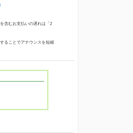
0
を含むお支払いの遅れは「2
することでアナウンスを短縮