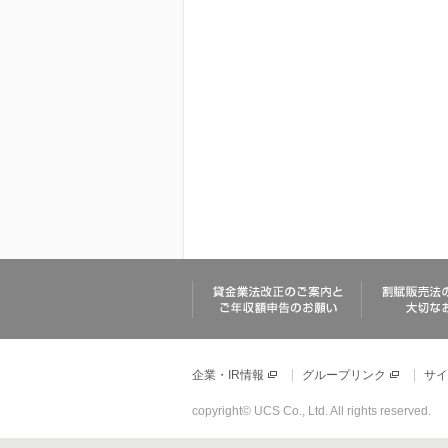
企業・IR情報
グループリンク
サイ
copyright© UCS Co., Ltd. All rights reserved.