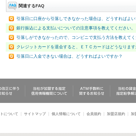
関連するFAQ
引落日に口座から引落しできなかった場合は、どうすればよい
銀行振込による支払いについての注意事項を教えてください。
引落しができなかったので、コンビニで支払う方法を教えてく
クレジットカードを退会すると、ＥＴＣカードはどうなります
引落日に入金できない場合は、どうすればよいですか？
トについて
サイトマップ
個人情報について
会員規約
加盟店規約
加