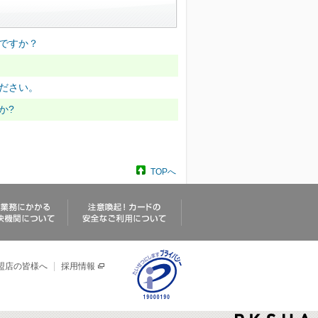
ですか？
ださい。
か?
TOPへ
盟店の皆様へ
採用情報