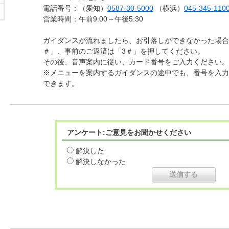
電話番号：（愛知）
0587-30-5000
（横浜）
045-345-110
営業時間：午前9:00～午後5:30
ガイダンスが流れましたら、お引落しができなかった場合
＃」、事前のご返済は「3＃」を押してください。
その後、音声案内に従い、カード番号をご入力ください。
※メニューを案内するガイダンスの途中でも、番号を入力
できます。
アンケート:ご意見をお聞かせください
解決した
解決しなかった