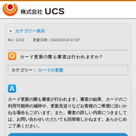
UCS
カテゴリー表示
No : 1722
更新日時 : 2022/12/14 17:07
カード更新の際も審査は行われますか?
カテゴリー：
カードの更新
カード更新の際も審査が行われます。審査の結果、カードのご
利用可能枠の減枠や、更新見送りなどお客様のご希望に沿いか
ねる場合もございます。また、審査の詳しい内容につきまして
は、お問い合わせいただいても回答致しかねます。あらかじめ
ご了承ください。