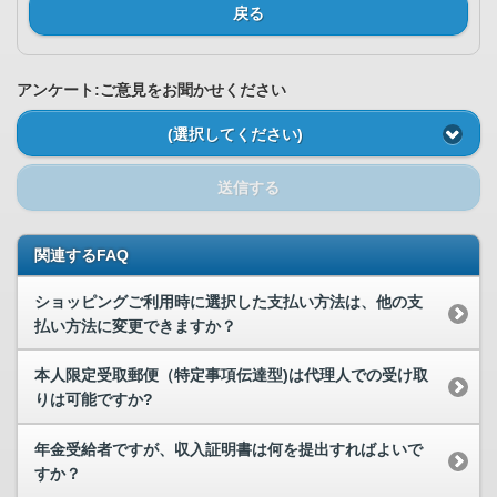
戻る
アンケート:ご意見をお聞かせください
(選択してください)
送信する
関連するFAQ
ショッピングご利用時に選択した支払い方法は、他の支
払い方法に変更できますか？
本人限定受取郵便（特定事項伝達型)は代理人での受け取
りは可能ですか?
年金受給者ですが、収入証明書は何を提出すればよいで
すか？