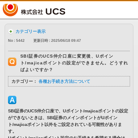
UCS
カテゴリー表示
No : 5442
更新日時 : 2025/06/18 09:47
SBI証券のUCS仲介口座に変更後、Uポイン
ト/majicaポイントの設定ができません。どうすれ
ばよいですか？
カテゴリー：
各種お手続き方法について
SBI証券のUCS仲介口座で、Uポイント/majicaポイントの設定
ができないときは、SBI証券のメインポイントがUポイン
ト/majicaポイント以外をご設定されている可能性がありま
す。