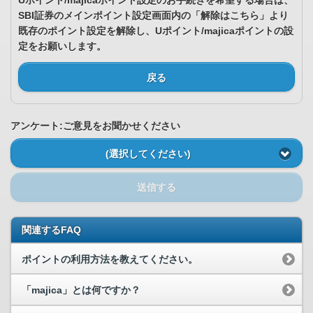
Uポイント/majicaポイント設定のお手続きを希望する場合は、
SBI証券のメインポイント設定画面内の「解除はこちら」より
既存のポイント設定を解除し、Uポイント/majicaポイントの設
定をお願いします。
戻る
アンケート:ご意見をお聞かせください
(選択してください)
送信する
関連するFAQ
ポイントの利用方法を教えてください。
「majica」とは何ですか？