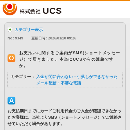
UCS
カテゴリー表示
No : 9349
更新日時 : 2026/03/10 09:26
お支払いに関するご案内がSMS(ショートメッセー
ジ）で届きました。本当にUCSからの連絡です
か。
カテゴリー：
入金が間に合わない・引落しができなかった
メール配信・不審な電話
お支払期日までにカードご利用代金のご入金が確認できなかっ
たお客様に、当社よりSMS（ショートメッセージ）でご連絡さ
せていただく場合があります。