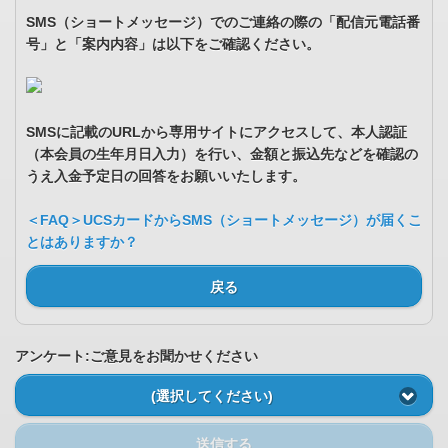
SMS（ショートメッセージ）でのご連絡の際の「配信元電話番
号」と「案内内容」は以下をご確認ください。
SMSに記載のURLから専用サイトにアクセスして、本人認証
（本会員の生年月日入力）を行い、金額と振込先などを確認の
うえ入金予定日の回答をお願いいたします。
＜FAQ＞UCSカードからSMS（ショートメッセージ）が届くこ
とはありますか？
戻る
アンケート:ご意見をお聞かせください
(選択してください)
送信する