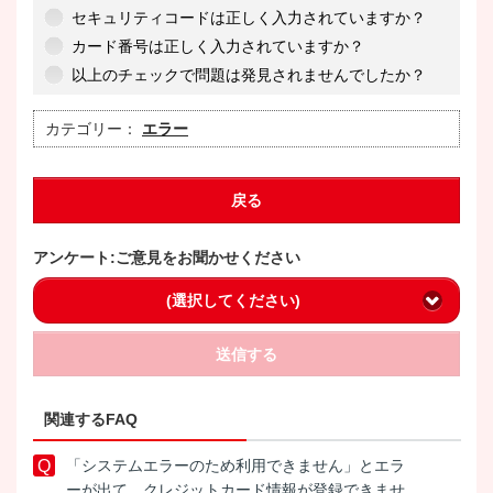
セキュリティコードは正しく入力されていますか？
カード番号は正しく入力されていますか？
以上のチェックで問題は発見されませんでしたか？
カテゴリー：
エラー
戻る
アンケート:ご意見をお聞かせください
(選択してください)
送信する
関連するFAQ
「システムエラーのため利用できません」とエラ
ーが出て、クレジットカード情報が登録できませ