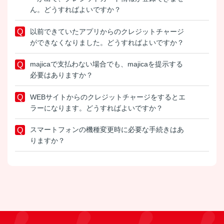
ん。どうすればよいですか？
以前できていたアプリからのクレジットチャージ
ができなくなりました。どうすればよいですか？
majicaで支払わない場合でも、majicaを提示する
必要はありますか？
WEBサイトからのクレジットチャージをするとエ
ラーになります。どうすればよいですか？
スマートフォンの機種変更時に必要な手続きはあ
りますか？